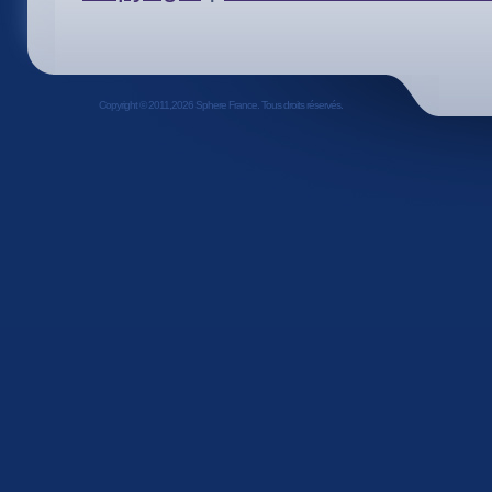
Copyright © 2011,2026 Sphere France. Tous droits réservés.