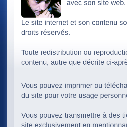
avec son site web.
Le site internet et son contenu so
droits réservés.
Toute redistribution ou reproduct
contenu, autre que décrite ci-aprè
Vous pouvez imprimer ou téléchar
du site pour votre usage personn
Vous pouvez transmettre à des ti
site exclusivement en mentionnan