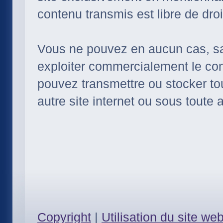
contenu transmis est libre de droi
Vous ne pouvez en aucun cas, sau
exploiter commercialement le co
pouvez transmettre ou stocker tou
autre site internet ou sous toute
Copyright
|
Utilisation du site we